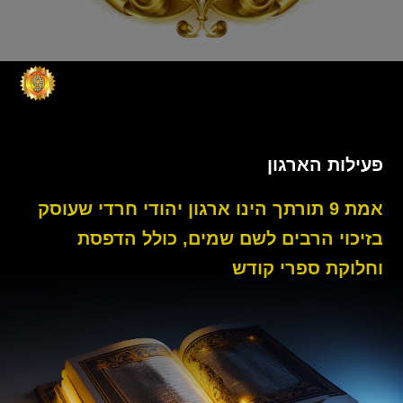
פעילות הארגון
אמת 9 תורתך הינו ארגון יהודי חרדי שעוסק
בזיכוי הרבים לשם שמים, כולל הדפסת
וחלוקת ספרי קודש